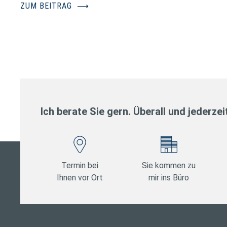
ZUM BEITRAG
⟶
Ich berate Sie gern. Überall und jederzei
Termin bei
Sie kommen zu
Ihnen vor Ort
mir ins Büro