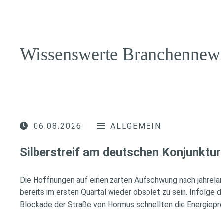
Wissenswerte Branchennew
06.08.2026
ALLGEMEIN
Silberstreif am deutschen Konjunktur
Die Hoffnungen auf einen zarten Aufschwung nach jahrela
bereits im ersten Quartal wieder obsolet zu sein. Infolge 
Blockade der Straße von Hormus schnellten die Energiepr