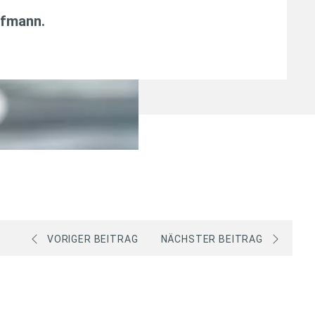
fmann
.
VORIGER BEITRAG
NÄCHSTER BEITRAG