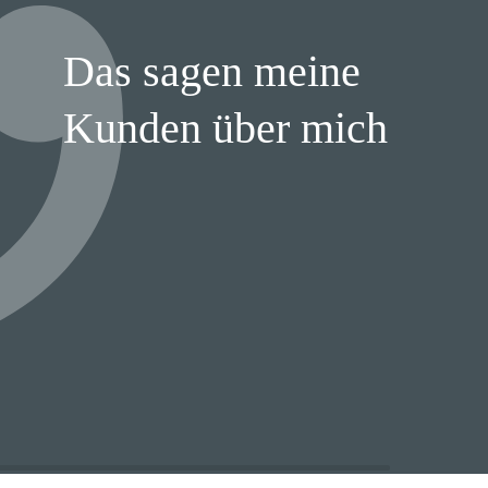
Das sagen meine
Kunden über mich