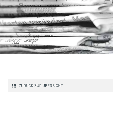
ZURÜCK ZUR ÜBERSICHT