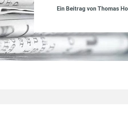
Ein Beitrag von
Thomas Ho