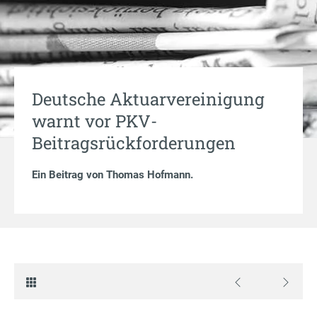
Deutsche Aktuarvereinigung
warnt vor PKV-
Beitragsrückforderungen
Ein Beitrag von
Thomas Hofmann
.