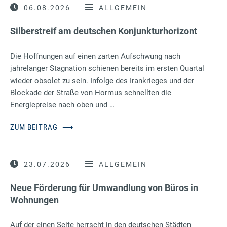
06.08.2026
ALLGEMEIN
Silberstreif am deutschen Konjunkturhorizont
Die Hoffnungen auf einen zarten Aufschwung nach
jahrelanger Stagnation schienen bereits im ersten Quartal
wieder obsolet zu sein. Infolge des Irankrieges und der
Blockade der Straße von Hormus schnellten die
Energiepreise nach oben und …
ZUM BEITRAG
⟶
23.07.2026
ALLGEMEIN
Neue Förderung für Umwandlung von Büros in
Wohnungen
Auf der einen Seite herrscht in den deutschen Städten