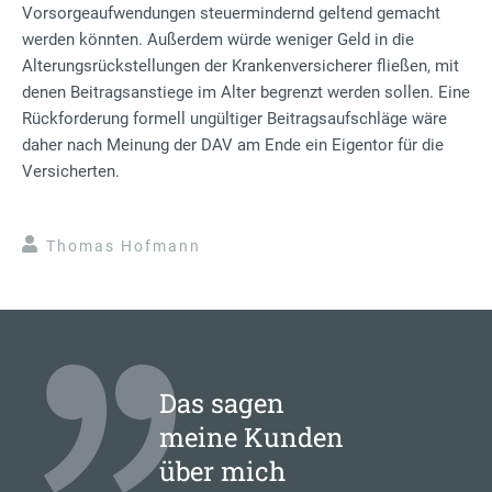
Vorsorgeaufwendungen steuermindernd geltend gemacht
werden könnten. Außerdem würde weniger Geld in die
Alterungsrückstellungen der Krankenversicherer fließen, mit
denen Beitragsanstiege im Alter begrenzt werden sollen. Eine
Rückforderung formell ungültiger Beitragsaufschläge wäre
daher nach Meinung der DAV am Ende ein Eigentor für die
Versicherten.
Thomas Hofmann
Das sagen
meine Kunden
über mich