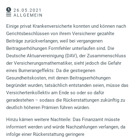
26.05.2021
ALLGEMEIN
Einige privat Krankenversicherte konnten und können nach
Gerichtsbeschlüssen von ihrem Versicherer gezahlte
Beiträge zurückverlangen, weil bei vergangenen
Beitragserhöhungen Formfehler unterlaufen sind. Die
Deutsche Aktuarvereinigung (DAV), der Zusammenschluss
der Versicherungsmathematiker, sieht jedoch die Gefahr
eines Bumerangeffekts: Da die gestiegenen
Gesundheitskosten, mit denen Beitragserhöhungen
begründet wurden, tatsächlich entstanden seien, müsse das
Versichertenkollektiv am Ende so oder so dafür
geradestehen – sodass die Rückerstattungen zukünftig zu
deutlich höheren Prämien führen würden.
Hinzu kämen weitere Nachteile: Das Finanzamt müsste
informiert werden und würde Nachzahlungen verlangen, da
infolge einer Rückerstattung geringere