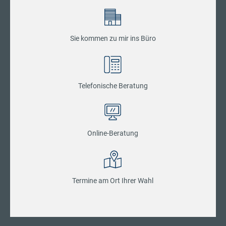
Sie kommen zu mir ins Büro
Telefonische Beratung
Online-Beratung
Termine am Ort Ihrer Wahl