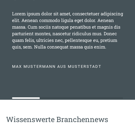
Lorem ipsum dolor sit amet, consectetuer adipiscing
elit. Aenean commodo ligula eget dolor. Aenean
massa. Cum sociis natoque penatibus et magnis dis
parturient montes, nascetur ridiculus mus. Donec
quam felis, ultricies nec, pellentesque eu, pretium
quis, sem. Nulla consequat massa quis enim.
MAX MUSTERMANN AUS MUSTERSTADT
Wissenswerte Branchennews