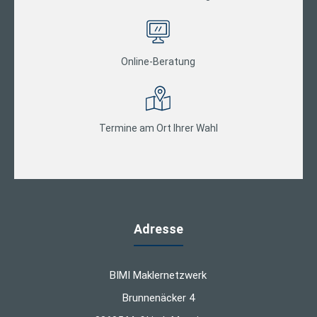
Online-Beratung
Termine am Ort Ihrer Wahl
Adresse
BIMI Maklernetzwerk
Brunnenäcker 4