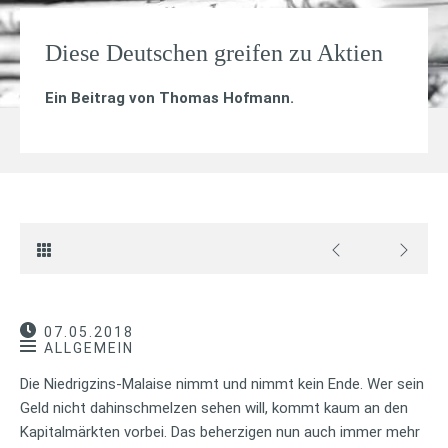
Diese Deutschen greifen zu Aktien
Ein Beitrag von
Thomas Hofmann
.
07.05.2018
ALLGEMEIN
Die Niedrigzins-Malaise nimmt und nimmt kein Ende. Wer sein
Geld nicht dahinschmelzen sehen will, kommt kaum an den
Kapitalmärkten vorbei. Das beherzigen nun auch immer mehr