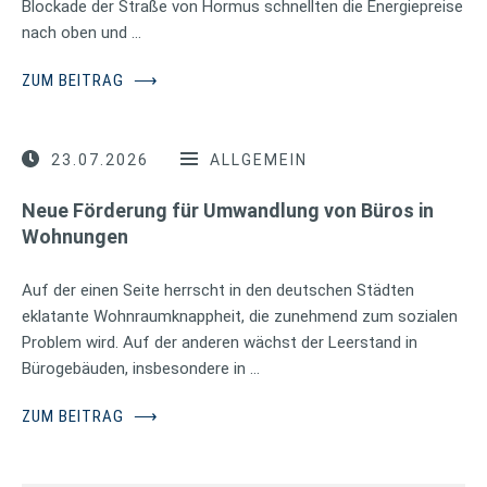
Blockade der Straße von Hormus schnellten die Energiepreise
nach oben und …
ZUM BEITRAG
⟶
23.07.2026
ALLGEMEIN
Neue Förderung für Umwandlung von Büros in
Wohnungen
Auf der einen Seite herrscht in den deutschen Städten
eklatante Wohnraumknappheit, die zunehmend zum sozialen
Problem wird. Auf der anderen wächst der Leerstand in
Bürogebäuden, insbesondere in …
ZUM BEITRAG
⟶