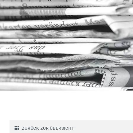
ZURÜCK ZUR ÜBERSICHT