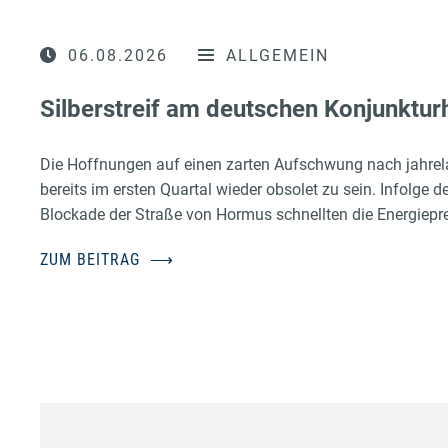
06.08.2026
ALLGEMEIN
Silberstreif am deutschen Konjunktur
Die Hoffnungen auf einen zarten Aufschwung nach jahrel
bereits im ersten Quartal wieder obsolet zu sein. Infolge d
Blockade der Straße von Hormus schnellten die Energiepr
ZUM BEITRAG
⟶