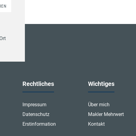
REN
Ort
Rechtliches
Wichtiges
Impressum
Über mich
Datenschutz
Makler Mehrwert
Erstinformation
Kontakt