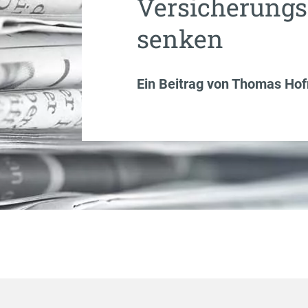
Versicherungs
senken
Ein Beitrag von
Thomas Ho