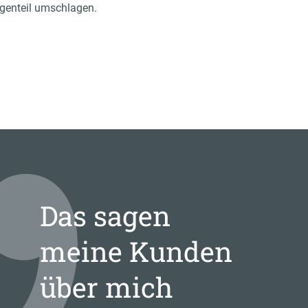
egenteil umschlagen.
Das sagen
meine Kunden
über mich