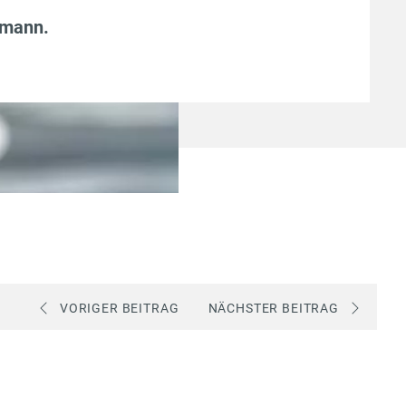
fmann
.
VORIGER BEITRAG
NÄCHSTER BEITRAG