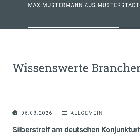
MAX MUSTERMANN AUS MUSTERSTADT
Wissenswerte Branch
06.08.2026
ALLGEMEIN
Silberstreif am deutschen Konjunktur