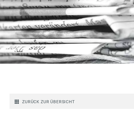
ZURÜCK ZUR ÜBERSICHT