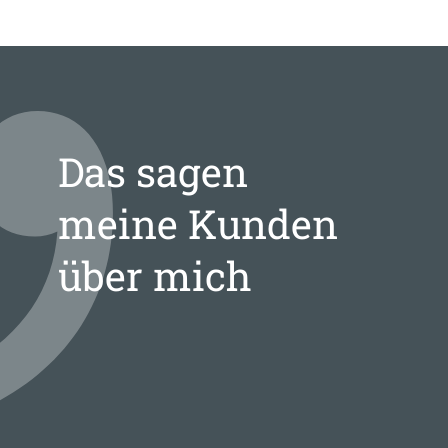
Das sagen
meine Kunden
über mich