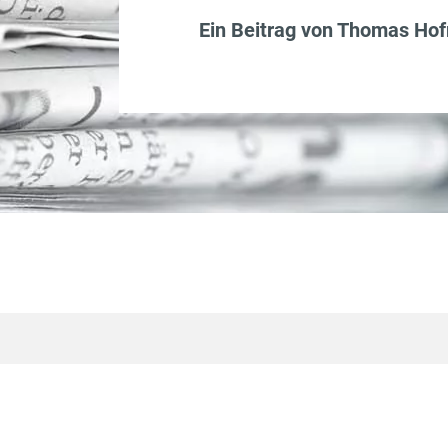
Ein Beitrag von
Thomas Ho