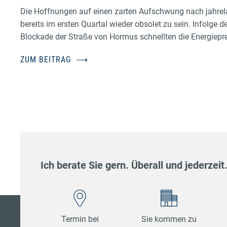
Die Hoffnungen auf einen zarten Aufschwung nach jahrel
bereits im ersten Quartal wieder obsolet zu sein. Infolge d
Blockade der Straße von Hormus schnellten die Energiepr
ZUM BEITRAG
⟶
Ich berate Sie gern. Überall und jederzeit
Termin bei
Sie kommen zu