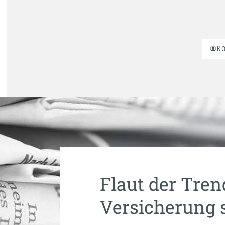
K
Flaut der Tren
Versicherung 