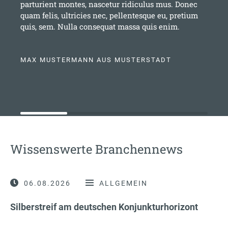
parturient montes, nascetur ridiculus mus. Donec
quam felis, ultricies nec, pellentesque eu, pretium
quis, sem. Nulla consequat massa quis enim.
MAX MUSTERMANN AUS MUSTERSTADT
Wissenswerte Branchennews
06.08.2026
ALLGEMEIN
Silberstreif am deutschen Konjunkturhorizont