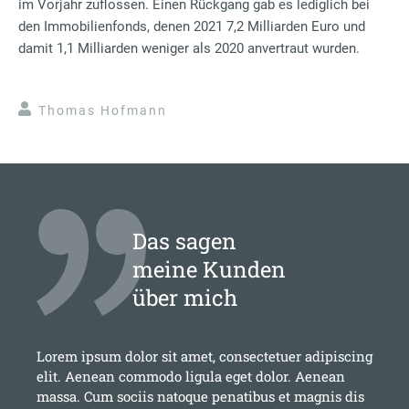
im Vorjahr zuflossen. Einen Rückgang gab es lediglich bei
den Immobilienfonds, denen 2021 7,2 Milliarden Euro und
damit 1,1 Milliarden weniger als 2020 anvertraut wurden.
Thomas Hofmann
Das sagen
meine Kunden
über mich
Lorem ipsum dolor sit amet, consectetuer adipiscing
elit. Aenean commodo ligula eget dolor. Aenean
massa. Cum sociis natoque penatibus et magnis dis