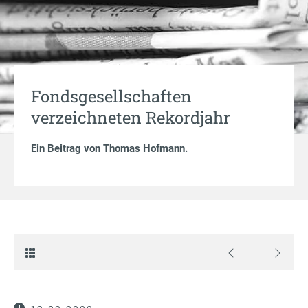
Fondsgesellschaften
verzeichneten Rekordjahr
Ein Beitrag von
Thomas Hofmann
.