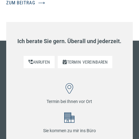
ZUM BEITRAG
⟶
Ich berate Sie gern. Überall und jederzeit.
ANRUFEN
TERMIN
VEREINBAREN
Termin bei Ihnen vor Ort
Sie kommen zu mir ins Büro