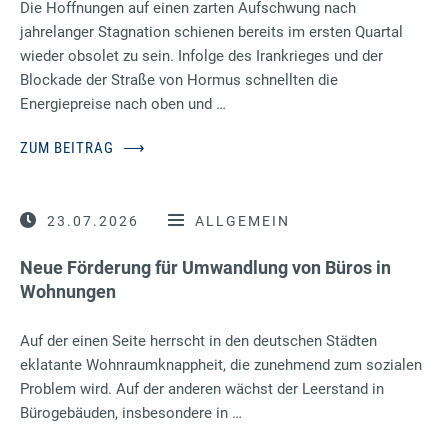
Die Hoffnungen auf einen zarten Aufschwung nach
jahrelanger Stagnation schienen bereits im ersten Quartal
wieder obsolet zu sein. Infolge des Irankrieges und der
Blockade der Straße von Hormus schnellten die
Energiepreise nach oben und …
ZUM BEITRAG
⟶
23.07.2026
ALLGEMEIN
Neue Förderung für Umwandlung von Büros in
Wohnungen
Auf der einen Seite herrscht in den deutschen Städten
eklatante Wohnraumknappheit, die zunehmend zum sozialen
Problem wird. Auf der anderen wächst der Leerstand in
Bürogebäuden, insbesondere in …