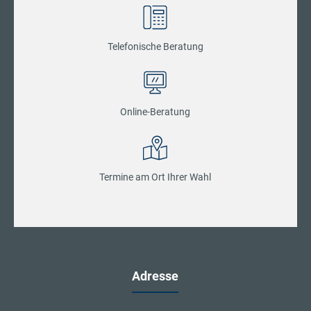
Telefonische Beratung
Online-Beratung
Termine am Ort Ihrer Wahl
Adresse