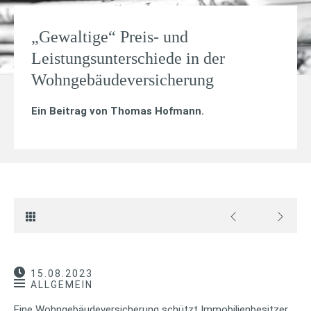
„Gewaltige“ Preis- und
Leistungsunterschiede in der
Wohngebäudeversicherung
Ein Beitrag von
Thomas Hofmann
.
15.08.2023
ALLGEMEIN
Eine Wohngebäudeversicherung schützt Immobilienbesitzer