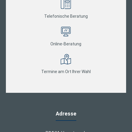
Telefonische Beratung
Online-Beratung
Termine am Ort Ihrer Wahl
Adresse