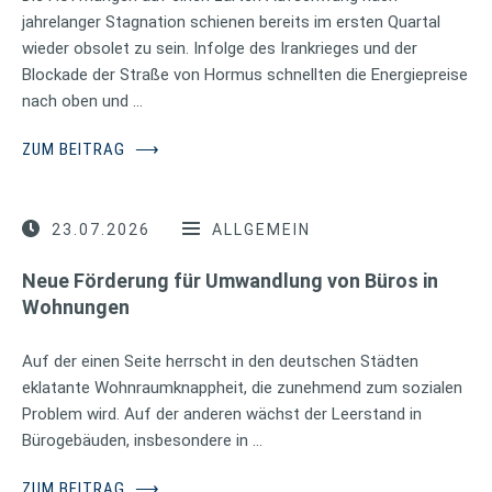
jahrelanger Stagnation schienen bereits im ersten Quartal
wieder obsolet zu sein. Infolge des Irankrieges und der
Blockade der Straße von Hormus schnellten die Energiepreise
nach oben und …
ZUM BEITRAG
⟶
23.07.2026
ALLGEMEIN
Neue Förderung für Umwandlung von Büros in
Wohnungen
Auf der einen Seite herrscht in den deutschen Städten
eklatante Wohnraumknappheit, die zunehmend zum sozialen
Problem wird. Auf der anderen wächst der Leerstand in
Bürogebäuden, insbesondere in …
ZUM BEITRAG
⟶