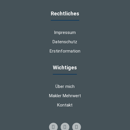
Rechtliches
Impressum
Datenschutz
Erstinformation
Wichtiges
Über mich
Makler Mehrwert
Kontakt