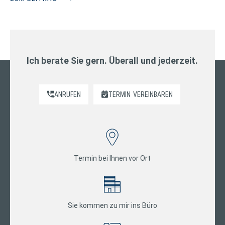
Ich berate Sie gern. Überall und jederzeit.
ANRUFEN
TERMIN
VEREINBAREN
Termin bei Ihnen vor Ort
Sie kommen zu mir ins Büro