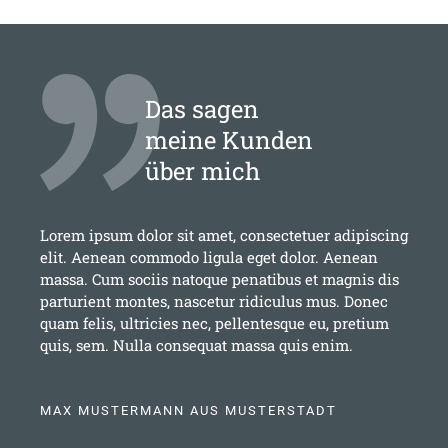
Das sagen
meine Kunden
über mich
Lorem ipsum dolor sit amet, consectetuer adipiscing
elit. Aenean commodo ligula eget dolor. Aenean
massa. Cum sociis natoque penatibus et magnis dis
parturient montes, nascetur ridiculus mus. Donec
quam felis, ultricies nec, pellentesque eu, pretium
quis, sem. Nulla consequat massa quis enim.
MAX MUSTERMANN AUS MUSTERSTADT