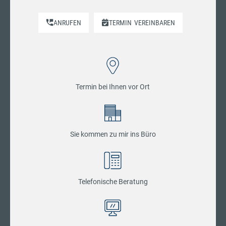
ANRUFEN
TERMIN
VEREINBAREN
Termin bei Ihnen vor Ort
Sie kommen zu mir ins Büro
Telefonische Beratung