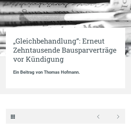
„Gleichbehandlung“: Erneut
Zehntausende Bausparverträge
vor Kündigung
Ein Beitrag von
Thomas Hofmann
.