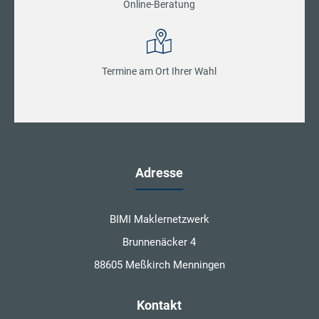
Online-Beratung
Termine am Ort Ihrer Wahl
Adresse
BIMI Maklernetzwerk
Brunnenäcker 4
88605 Meßkirch Menningen
Kontakt