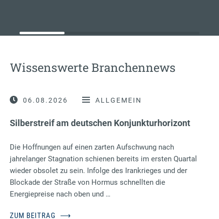
Wissenswerte Branchennews
06.08.2026
ALLGEMEIN
Silberstreif am deutschen Konjunkturhorizont
Die Hoffnungen auf einen zarten Aufschwung nach
jahrelanger Stagnation schienen bereits im ersten Quartal
wieder obsolet zu sein. Infolge des Irankrieges und der
Blockade der Straße von Hormus schnellten die
Energiepreise nach oben und …
ZUM BEITRAG
⟶