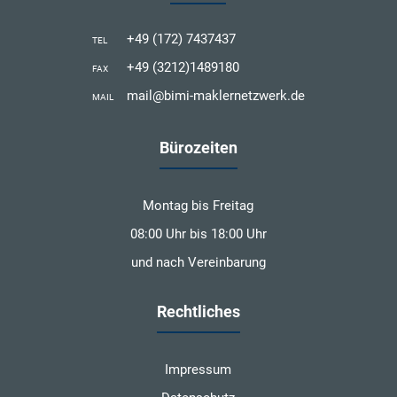
+49 (172) 7437437
TEL
+49 (3212)1489180
FAX
mail@bimi-maklernetzwerk.de
MAIL
Bürozeiten
Montag bis Freitag
08:00 Uhr bis 18:00 Uhr
und nach Vereinbarung
Rechtliches
Impressum