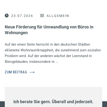
23.07.2026
ALLGEMEIN
Neue Förderung für Umwandlung von Büros in
Wohnungen
Auf der einen Seite herrscht in den deutschen Städten
eklatante Wohnraumknappheit, die zunehmend zum sozialen
Problem wird. Auf der anderen wächst der Leerstand in
Bürogebäuden, insbesondere in …
ZUM BEITRAG
⟶
Ich berate Sie gern. Überall und jederzeit.