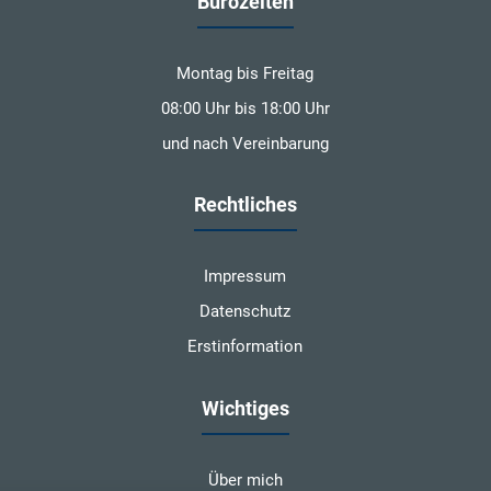
Bürozeiten
Montag bis Freitag
08:00 Uhr bis 18:00 Uhr
und nach Vereinbarung
Rechtliches
Impressum
Datenschutz
Erstinformation
Wichtiges
Über mich