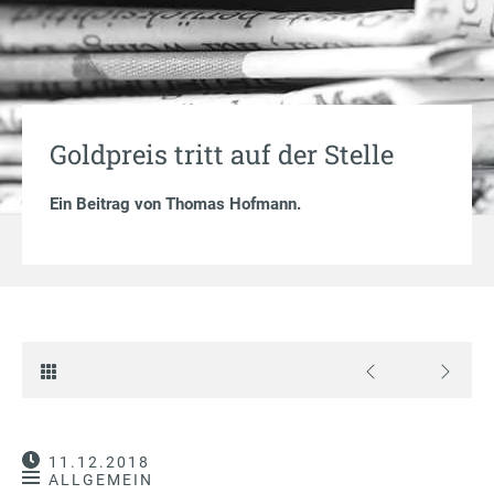
Goldpreis tritt auf der Stelle
Ein Beitrag von
Thomas Hofmann
.
11.12.2018
ALLGEMEIN