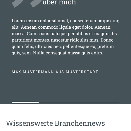
über mich
Lorem ipsum dolor sit amet, consectetuer adipiscing
elit. Aenean commodo ligula eget dolor. Aenean
massa. Cum sociis natoque penatibus et magnis dis
parturient montes, nascetur ridiculus mus. Donec
quam felis, ultricies nec, pellentesque eu, pretium
quis, sem. Nulla consequat massa quis enim.
MAX MUSTERMANN AUS MUSTERSTADT
Wissenswerte Branchennews