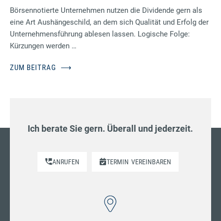
Börsennotierte Unternehmen nutzen die Dividende gern als
eine Art Aushängeschild, an dem sich Qualität und Erfolg der
Unternehmensführung ablesen lassen. Logische Folge:
Kürzungen werden …
ZUM BEITRAG
⟶
Ich berate Sie gern. Überall und jederzeit.
ANRUFEN
TERMIN
VEREINBAREN