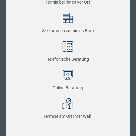
Termin bei Ihnen vor Ort
Sie kommen zu mir ins Büro
Telefonische Beratung
Online-Beratung
Termine am Ort Ihrer Wahl