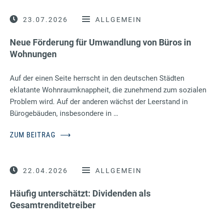
23.07.2026
ALLGEMEIN
Neue Förderung für Umwandlung von Büros in
Wohnungen
Auf der einen Seite herrscht in den deutschen Städten
eklatante Wohnraumknappheit, die zunehmend zum sozialen
Problem wird. Auf der anderen wächst der Leerstand in
Bürogebäuden, insbesondere in …
ZUM BEITRAG
⟶
22.04.2026
ALLGEMEIN
Häufig unterschätzt: Dividenden als
Gesamtrenditetreiber