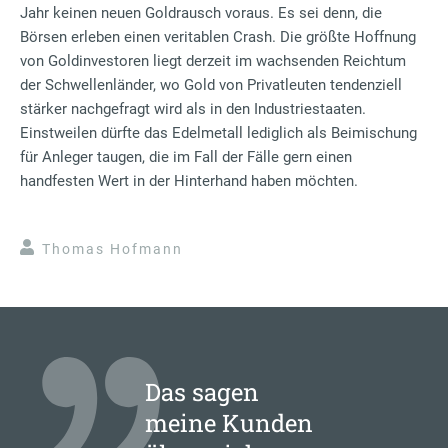
Jahr keinen neuen Goldrausch voraus. Es sei denn, die
Börsen erleben einen veritablen Crash. Die größte Hoffnung
von Goldinvestoren liegt derzeit im wachsenden Reichtum
der Schwellenländer, wo Gold von Privatleuten tendenziell
stärker nachgefragt wird als in den Industriestaaten.
Einstweilen dürfte das Edelmetall lediglich als Beimischung
für Anleger taugen, die im Fall der Fälle gern einen
handfesten Wert in der Hinterhand haben möchten.
Thomas Hofmann
Das sagen
meine Kunden