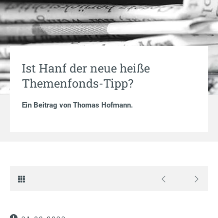
Ist Hanf der neue heiße
Themenfonds-Tipp?
Ein Beitrag von
Thomas Hofmann
.