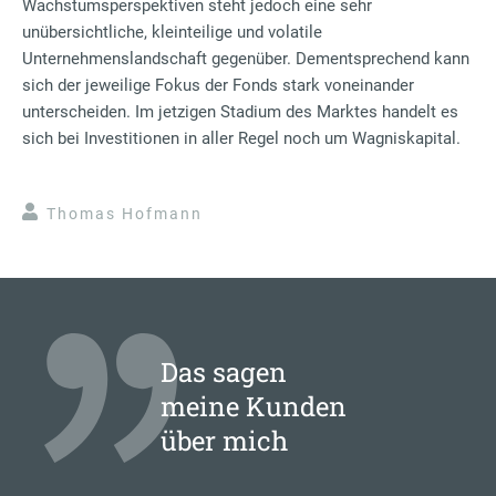
Wachstumsperspektiven steht jedoch eine sehr
unübersichtliche, kleinteilige und volatile
Unternehmenslandschaft gegenüber. Dementsprechend kann
sich der jeweilige Fokus der Fonds stark voneinander
unterscheiden. Im jetzigen Stadium des Marktes handelt es
sich bei Investitionen in aller Regel noch um Wagniskapital.
Thomas Hofmann
Das sagen
meine Kunden
über mich