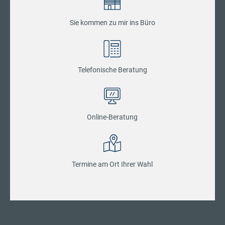
Sie kommen zu mir ins Büro
Telefonische Beratung
Online-Beratung
Termine am Ort Ihrer Wahl