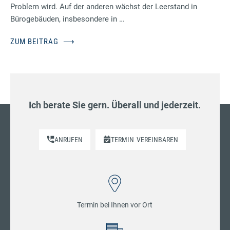
Problem wird. Auf der anderen wächst der Leerstand in
Bürogebäuden, insbesondere in …
ZUM BEITRAG
⟶
Ich berate Sie gern. Überall und jederzeit.
ANRUFEN
TERMIN
VEREINBAREN
Termin bei Ihnen vor Ort