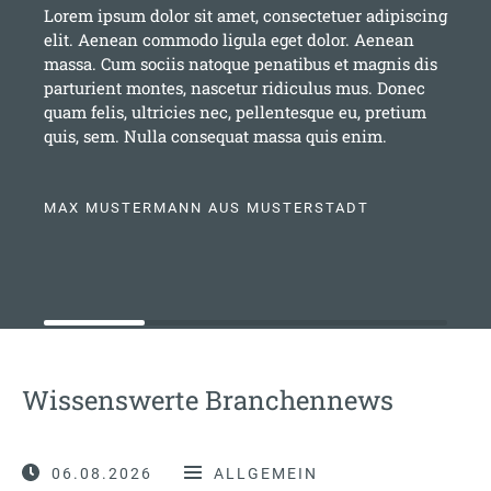
Lorem ipsum dolor sit amet, consectetuer adipiscing
elit. Aenean commodo ligula eget dolor. Aenean
massa. Cum sociis natoque penatibus et magnis dis
parturient montes, nascetur ridiculus mus. Donec
quam felis, ultricies nec, pellentesque eu, pretium
quis, sem. Nulla consequat massa quis enim.
MAX MUSTERMANN AUS MUSTERSTADT
Wissenswerte Branchennews
06.08.2026
ALLGEMEIN