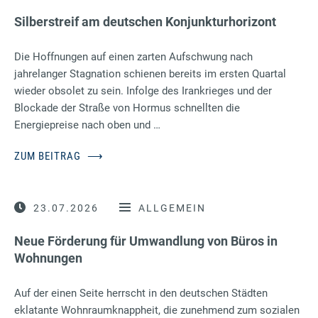
Silberstreif am deutschen Konjunkturhorizont
Die Hoffnungen auf einen zarten Aufschwung nach
jahrelanger Stagnation schienen bereits im ersten Quartal
wieder obsolet zu sein. Infolge des Irankrieges und der
Blockade der Straße von Hormus schnellten die
Energiepreise nach oben und …
ZUM BEITRAG
⟶
23.07.2026
ALLGEMEIN
Neue Förderung für Umwandlung von Büros in
Wohnungen
Auf der einen Seite herrscht in den deutschen Städten
eklatante Wohnraumknappheit, die zunehmend zum sozialen