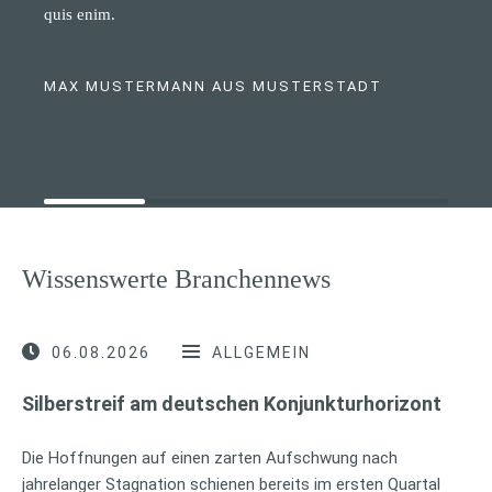
quis enim.
MAX MUSTERMANN AUS MUSTERSTADT
Wissenswerte Branchennews
06.08.2026
ALLGEMEIN
Silberstreif am deutschen Konjunkturhorizont
Die Hoffnungen auf einen zarten Aufschwung nach
jahrelanger Stagnation schienen bereits im ersten Quartal