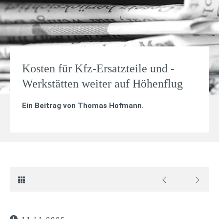
Kosten für Kfz-Ersatzteile und -
Werkstätten weiter auf Höhenflug
Ein Beitrag von
Thomas Hofmann
.