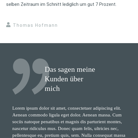
selben Zeitraum im Schnitt lediglich um gut 7 Prozent.
Thomas Hofmann
Das sagen meine
Kunden über
mich
Lorem ipsum dolor sit amet, consectetuer adipiscing elit.
Aenean commodo ligula eget dolor. Aenean massa. Cum
sociis natoque penatibus et magnis dis parturient montes,
nascetur ridiculus mus. Donec quam felis, ultricies nec,
pellentesque eu, pretium quis, sem. Nulla consequat massa