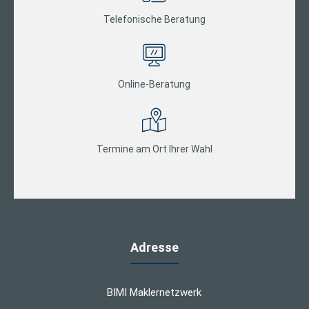
Telefonische Beratung
Online-Beratung
Termine am Ort Ihrer Wahl
Adresse
BIMI Maklernetzwerk