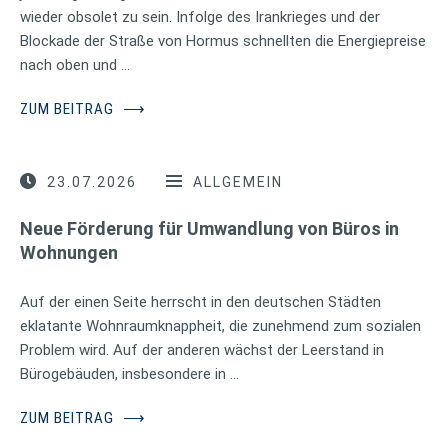
wieder obsolet zu sein. Infolge des Irankrieges und der
Blockade der Straße von Hormus schnellten die Energiepreise
nach oben und …
ZUM BEITRAG
⟶
23.07.2026
ALLGEMEIN
Neue Förderung für Umwandlung von Büros in
Wohnungen
Auf der einen Seite herrscht in den deutschen Städten
eklatante Wohnraumknappheit, die zunehmend zum sozialen
Problem wird. Auf der anderen wächst der Leerstand in
Bürogebäuden, insbesondere in …
ZUM BEITRAG
⟶