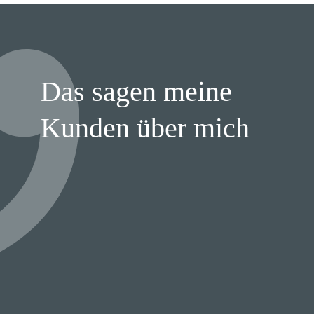
Das sagen meine
Kunden über mich