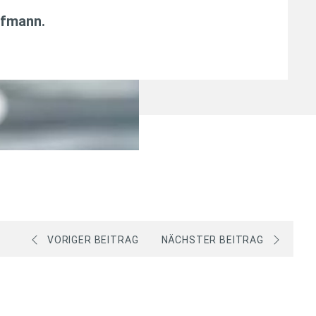
fmann
.
VORIGER BEITRAG
NÄCHSTER BEITRAG