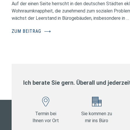
Auf der einen Seite herrscht in den deutschen Städten ek
Wohnraumknappheit, die zunehmend zum sozialen Problem 
wächst der Leerstand in Bürogebäuden, insbesondere in …
ZUM BEITRAG
⟶
Ich berate Sie gern. Überall und jederzei
Termin bei
Sie kommen zu
Ihnen vor Ort
mir ins Büro