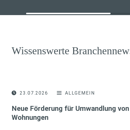
Wissenswerte Branchennew
23.07.2026
ALLGEMEIN
Neue Förderung für Umwandlung von 
Wohnungen