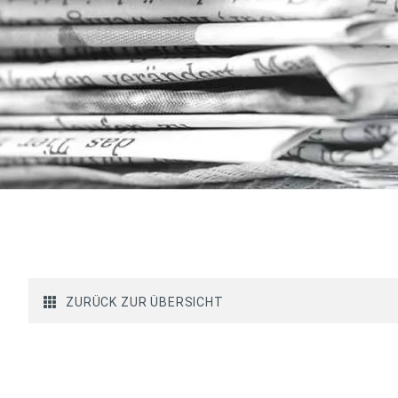
ZURÜCK ZUR ÜBERSICHT