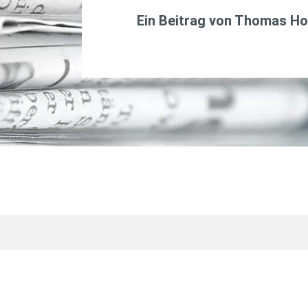
Ein Beitrag von
Thomas Ho