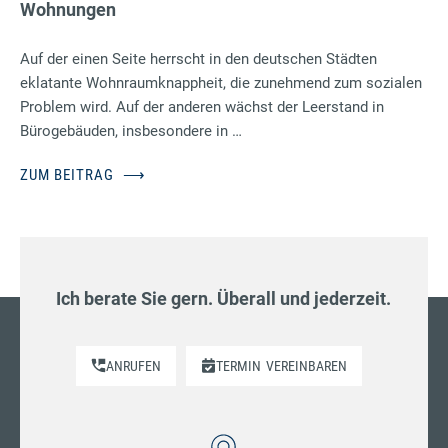
Wohnungen
Auf der einen Seite herrscht in den deutschen Städten
eklatante Wohnraumknappheit, die zunehmend zum sozialen
Problem wird. Auf der anderen wächst der Leerstand in
Bürogebäuden, insbesondere in …
ZUM BEITRAG
⟶
Ich berate Sie gern. Überall und jederzeit.
ANRUFEN
TERMIN
VEREINBAREN