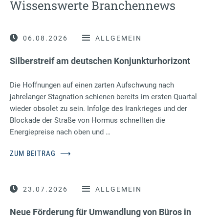
Wissenswerte Branchennews
06.08.2026
ALLGEMEIN
Silberstreif am deutschen Konjunkturhorizont
Die Hoffnungen auf einen zarten Aufschwung nach
jahrelanger Stagnation schienen bereits im ersten Quartal
wieder obsolet zu sein. Infolge des Irankrieges und der
Blockade der Straße von Hormus schnellten die
Energiepreise nach oben und …
ZUM BEITRAG
⟶
23.07.2026
ALLGEMEIN
Neue Förderung für Umwandlung von Büros in