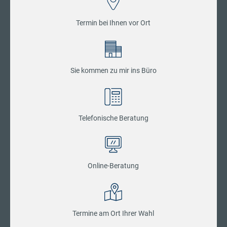
Termin bei Ihnen vor Ort
Sie kommen zu mir ins Büro
Telefonische Beratung
Online-Beratung
Termine am Ort Ihrer Wahl