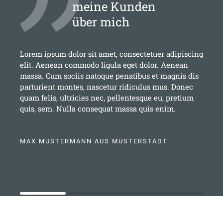
meine Kunden
über mich
Lorem ipsum dolor sit amet, consectetuer adipiscing
elit. Aenean commodo ligula eget dolor. Aenean
massa. Cum sociis natoque penatibus et magnis dis
parturient montes, nascetur ridiculus mus. Donec
quam felis, ultricies nec, pellentesque eu, pretium
quis, sem. Nulla consequat massa quis enim.
MAX MUSTERMANN AUS MUSTERSTADT