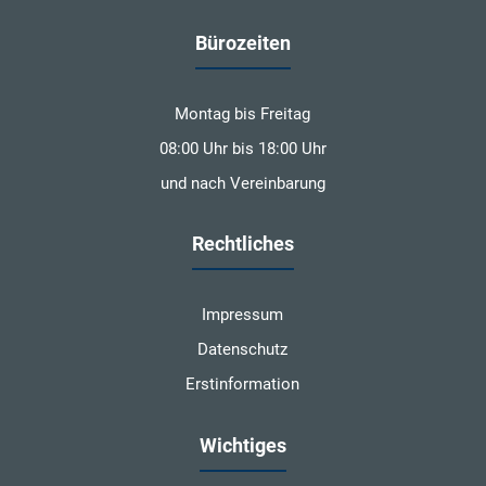
Bürozeiten
Montag bis Freitag
08:00 Uhr bis 18:00 Uhr
und nach Vereinbarung
Rechtliches
Impressum
Datenschutz
Erstinformation
Wichtiges