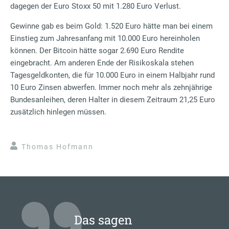
dagegen der Euro Stoxx 50 mit 1.280 Euro Verlust.
Gewinne gab es beim Gold: 1.520 Euro hätte man bei einem
Einstieg zum Jahresanfang mit 10.000 Euro hereinholen
können. Der Bitcoin hätte sogar 2.690 Euro Rendite
eingebracht. Am anderen Ende der Risikoskala stehen
Tagesgeldkonten, die für 10.000 Euro in einem Halbjahr rund
10 Euro Zinsen abwerfen. Immer noch mehr als zehnjährige
Bundesanleihen, deren Halter in diesem Zeitraum 21,25 Euro
zusätzlich hinlegen müssen.
Thomas Hofmann
Das sagen