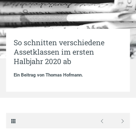
So schnitten verschiedene
Assetklassen im ersten
Halbjahr 2020 ab
Ein Beitrag von
Thomas Hofmann
.