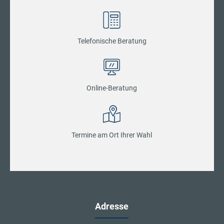
Telefonische Beratung
Online-Beratung
Termine am Ort Ihrer Wahl
Adresse