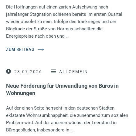
Die Hoffnungen auf einen zarten Aufschwung nach
jahrelanger Stagnation schienen bereits im ersten Quartal
wieder obsolet zu sein. Infolge des Irankrieges und der
Blockade der Straße von Hormus schnellten die
Energiepreise nach oben und …
ZUM BEITRAG
⟶
23.07.2026
ALLGEMEIN
Neue Förderung für Umwandlung von Büros in
Wohnungen
Auf der einen Seite herrscht in den deutschen Städten
eklatante Wohnraumknappheit, die zunehmend zum sozialen
Problem wird. Auf der anderen wächst der Leerstand in
Bürogebäuden, insbesondere in …