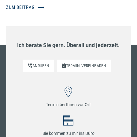
ZUM BEITRAG
⟶
Ich berate Sie gern. Überall und jederzeit.
ANRUFEN
TERMIN
VEREINBAREN
Termin bei Ihnen vor Ort
Sie kommen zu mir ins Büro