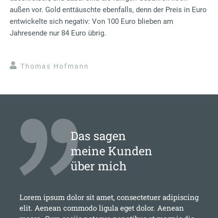
außen vor. Gold enttäuschte ebenfalls, denn der Preis in Euro
entwickelte sich negativ: Von 100 Euro blieben am
Jahresende nur 84 Euro übrig.
Thomas Hofmann
Das sagen
meine Kunden
über mich
Lorem ipsum dolor sit amet, consectetuer adipiscing
elit. Aenean commodo ligula eget dolor. Aenean