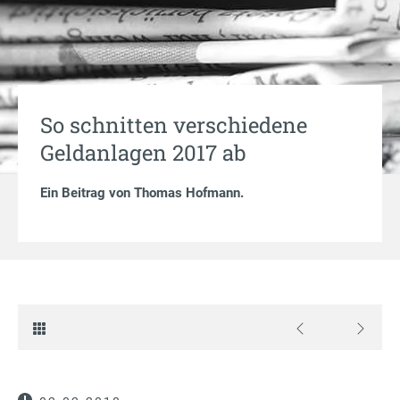
So schnitten verschiedene
Geldanlagen 2017 ab
Ein Beitrag von
Thomas Hofmann
.