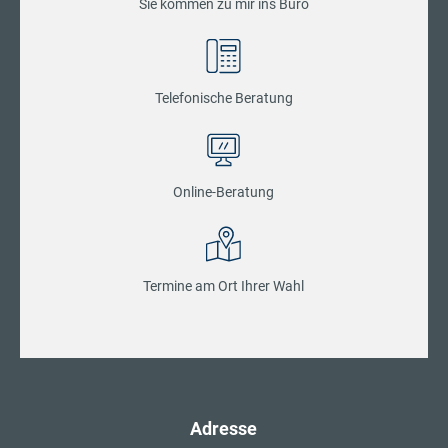
Sie kommen zu mir ins Büro
Telefonische Beratung
Online-Beratung
Termine am Ort Ihrer Wahl
Adresse