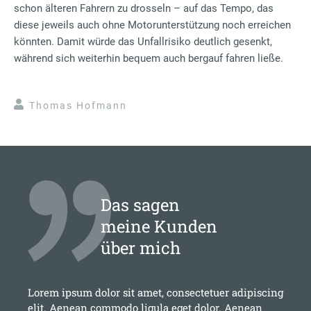
schon älteren Fahrern zu drosseln – auf das Tempo, das
diese jeweils auch ohne Motorunterstützung noch erreichen
könnten. Damit würde das Unfallrisiko deutlich gesenkt,
während sich weiterhin bequem auch bergauf fahren ließe.
Thomas Hofmann
Das sagen
meine Kunden
über mich
Lorem ipsum dolor sit amet, consectetuer adipiscing
elit. Aenean commodo ligula eget dolor. Aenean