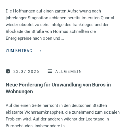
Die Hoffnungen auf einen zarten Aufschwung nach
jahrelanger Stagnation schienen bereits im ersten Quartal
wieder obsolet zu sein. Infolge des Irankrieges und der
Blockade der Straße von Hormus schnellten die
Energiepreise nach oben und …
ZUM BEITRAG
⟶
23.07.2026
ALLGEMEIN
Neue Förderung für Umwandlung von Büros in
Wohnungen
Auf der einen Seite herrscht in den deutschen Städten
eklatante Wohnraumknappheit, die zunehmend zum sozialen
Problem wird. Auf der anderen wächst der Leerstand in
Bürogebäuden, insbesondere in …