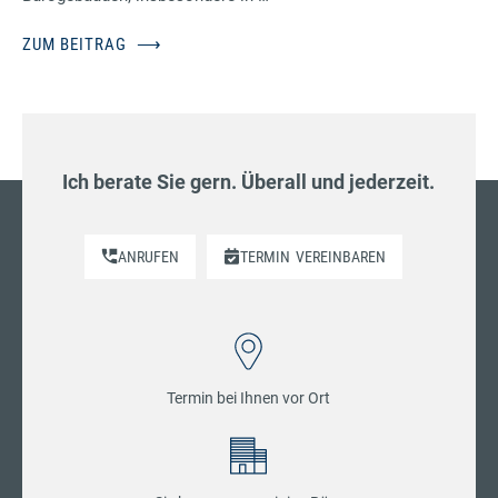
ZUM BEITRAG
⟶
Ich berate Sie gern. Überall und jederzeit.
ANRUFEN
TERMIN
VEREINBAREN
Termin bei Ihnen vor Ort