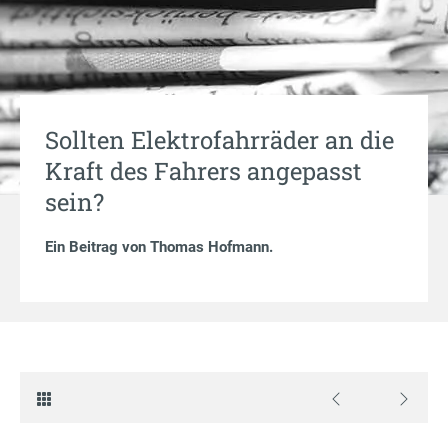
Sollten Elektrofahrräder an die
Kraft des Fahrers angepasst
sein?
Ein Beitrag von
Thomas Hofmann
.