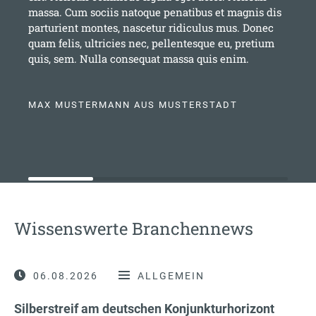
massa. Cum sociis natoque penatibus et magnis dis
parturient montes, nascetur ridiculus mus. Donec
quam felis, ultricies nec, pellentesque eu, pretium
quis, sem. Nulla consequat massa quis enim.
MAX MUSTERMANN AUS MUSTERSTADT
Wissenswerte Branchennews
06.08.2026
ALLGEMEIN
Silberstreif am deutschen Konjunkturhorizont