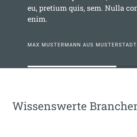
eu, pretium quis, sem. Nulla c
enim.
MAX MUSTERMANN AUS MUSTERSTADT
Wissenswerte Branch