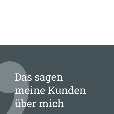
Das sagen
meine Kunden
über mich