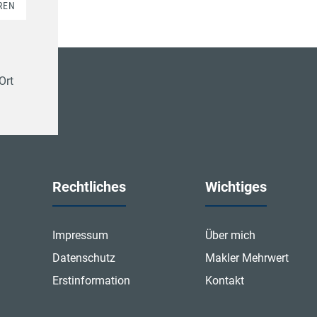
REN
Ort
Rechtliches
Wichtiges
Impressum
Über mich
Datenschutz
Makler Mehrwert
Erstinformation
Kontakt