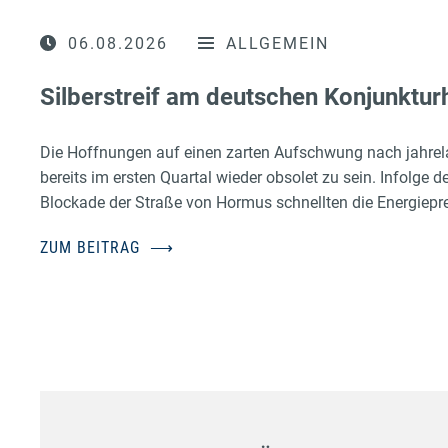
06.08.2026
ALLGEMEIN
Silberstreif am deutschen Konjunktur
Die Hoffnungen auf einen zarten Aufschwung nach jahrel
bereits im ersten Quartal wieder obsolet zu sein. Infolge d
Blockade der Straße von Hormus schnellten die Energiepr
ZUM BEITRAG
⟶