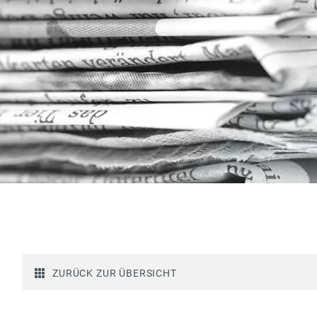
ZURÜCK ZUR ÜBERSICHT