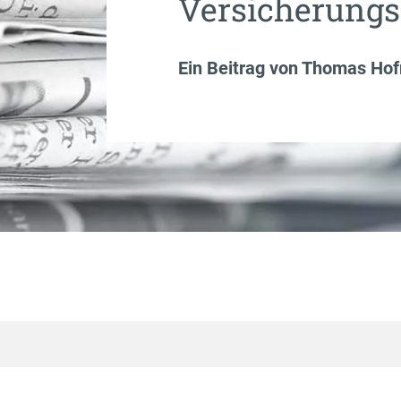
Versicherungs
Ein Beitrag von
Thomas Ho