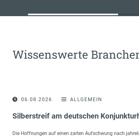
Wissenswerte Branch
06.08.2026
ALLGEMEIN
Silberstreif am deutschen Konjunktur
Die Hoffnungen auf einen zarten Aufschwung nach jahrel