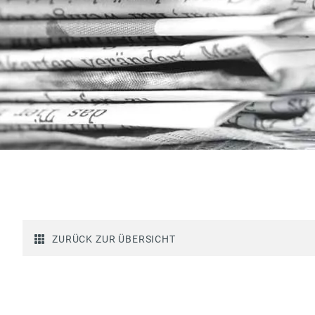
ZURÜCK ZUR ÜBERSICHT