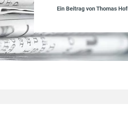
Ein Beitrag von
Thomas Ho