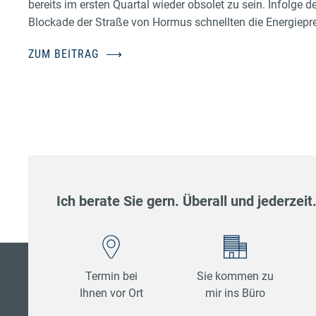
bereits im ersten Quartal wieder obsolet zu sein. Infolge d
Blockade der Straße von Hormus schnellten die Energiepr
ZUM BEITRAG
⟶
Ich berate Sie gern. Überall und jederzeit
Termin bei
Sie kommen zu
Ihnen vor Ort
mir ins Büro