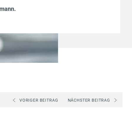
fmann
.
VORIGER BEITRAG
NÄCHSTER BEITRAG