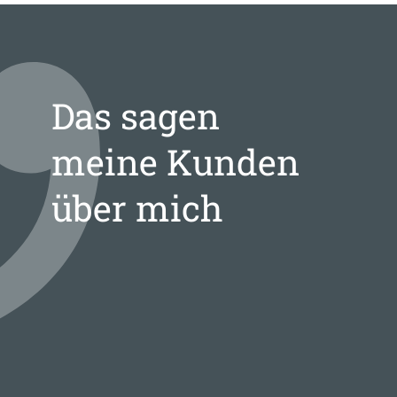
Das sagen
meine Kunden
über mich