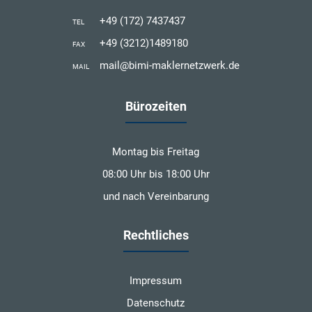
+49 (172) 7437437
TEL
+49 (3212)1489180
FAX
mail@bimi-maklernetzwerk.de
MAIL
Bürozeiten
Montag bis Freitag
08:00 Uhr bis 18:00 Uhr
und nach Vereinbarung
Rechtliches
Impressum
Datenschutz