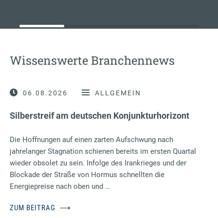
Wissenswerte Branchennews
06.08.2026
ALLGEMEIN
Silberstreif am deutschen Konjunkturhorizont
Die Hoffnungen auf einen zarten Aufschwung nach
jahrelanger Stagnation schienen bereits im ersten Quartal
wieder obsolet zu sein. Infolge des Irankrieges und der
Blockade der Straße von Hormus schnellten die
Energiepreise nach oben und …
ZUM BEITRAG
⟶