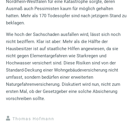
Nordrhein-Westfalen für eine Katastrophe sorgte, deren
Ausmaß auch Pessimisten kaum für möglich gehalten
hatten. Mehr als 170 Todesopfer sind nach jetzigem Stand zu
beklagen.
Wie hoch der Sachschaden ausfallen wird, lässt sich noch
nicht beziffern. Klar ist aber: Mehr als die Hälfte der
Hausbesitzer ist auf staatliche Hilfen angewiesen, da sie
nicht gegen Elementargefahren wie Starkregen und
Hochwasser versichert sind. Diese Risiken sind von der
Standard-Deckung einer Wohngebäudeversicherung nicht
umfasst, sondern bedürfen einer erweiterten
Naturgefahrenversicherung. Diskutiert wird nun, nicht zum
ersten Mal, ob der Gesetzgeber eine solche Absicherung
vorschreiben sollte.
Thomas Hofmann