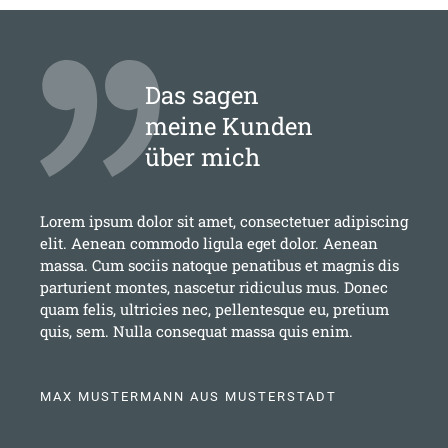
Das sagen
meine Kunden
über mich
Lorem ipsum dolor sit amet, consectetuer adipiscing
elit. Aenean commodo ligula eget dolor. Aenean
massa. Cum sociis natoque penatibus et magnis dis
parturient montes, nascetur ridiculus mus. Donec
quam felis, ultricies nec, pellentesque eu, pretium
quis, sem. Nulla consequat massa quis enim.
MAX MUSTERMANN AUS MUSTERSTADT