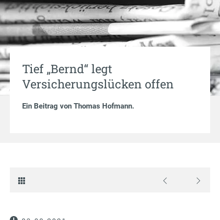
Tief „Bernd“ legt
Versicherungslücken offen
Ein Beitrag von
Thomas Hofmann
.