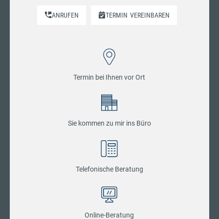
ANRUFEN
TERMIN
VEREINBAREN
Termin bei Ihnen vor Ort
Sie kommen zu mir ins Büro
Telefonische Beratung
Online-Beratung