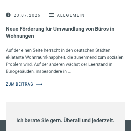
23.07.2026
ALLGEMEIN
Neue Förderung für Umwandlung von Büros in
Wohnungen
Auf der einen Seite herrscht in den deutschen Städten
eklatante Wohnraumknappheit, die zunehmend zum sozialen
Problem wird. Auf der anderen wächst der Leerstand in
Bürogebäuden, insbesondere in …
ZUM BEITRAG
⟶
Ich berate Sie gern. Überall und jederzeit.