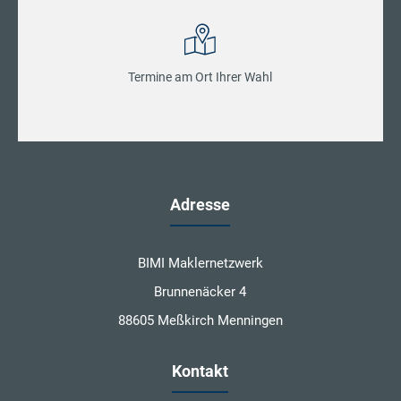
Termine am Ort Ihrer Wahl
Adresse
BIMI Maklernetzwerk
Brunnenäcker 4
88605 Meßkirch Menningen
Kontakt