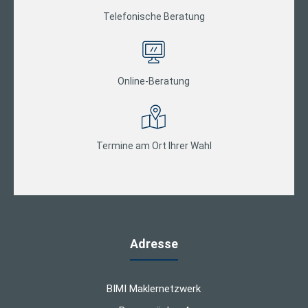
Telefonische Beratung
Online-Beratung
Termine am Ort Ihrer Wahl
Adresse
BIMI Maklernetzwerk