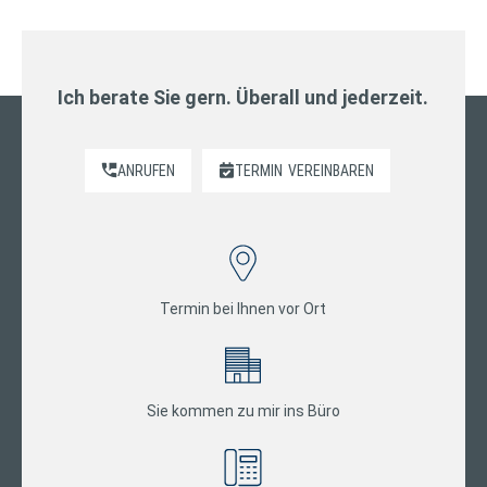
Ich berate Sie gern. Überall und jederzeit.
ANRUFEN
TERMIN
VEREINBAREN
Termin bei Ihnen vor Ort
Sie kommen zu mir ins Büro