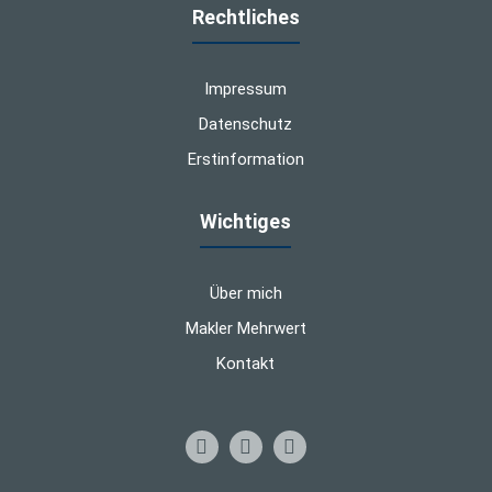
Rechtliches
Impressum
Datenschutz
Erstinformation
Wichtiges
Über mich
Makler Mehrwert
Kontakt