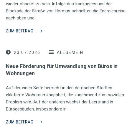
wieder obsolet zu sein. Infolge des Irankrieges und der
Blockade der Straße von Hormus schnellten die Energiepreise
nach oben und …
ZUM BEITRAG
⟶
23.07.2026
ALLGEMEIN
Neue Förderung für Umwandlung von Büros in
Wohnungen
Auf der einen Seite herrscht in den deutschen Städten
eklatante Wohnraumknappheit, die zunehmend zum sozialen
Problem wird. Auf der anderen wächst der Leerstand in
Bürogebäuden, insbesondere in …
ZUM BEITRAG
⟶