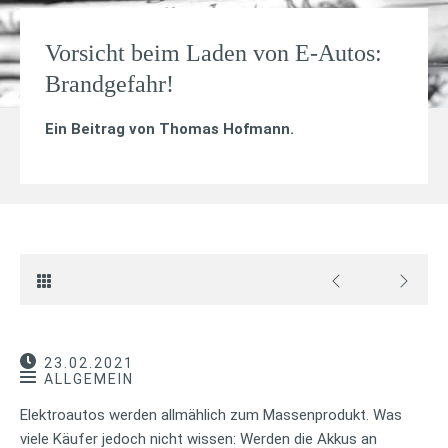
Vorsicht beim Laden von E-Autos:
Brandgefahr!
Ein Beitrag von
Thomas Hofmann
.
23.02.2021
ALLGEMEIN
Elektroautos werden allmählich zum Massenprodukt. Was
viele Käufer jedoch nicht wissen: Werden die Akkus an