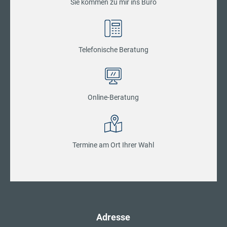
Sie kommen zu mir ins Büro
Telefonische Beratung
Online-Beratung
Termine am Ort Ihrer Wahl
Adresse