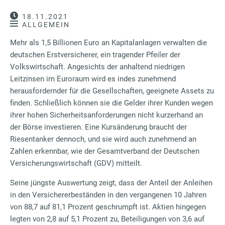
18.11.2021
ALLGEMEIN
Mehr als 1,5 Billionen Euro an Kapitalanlagen verwalten die
deutschen Erstversicherer, ein tragender Pfeiler der
Volkswirtschaft. Angesichts der anhaltend niedrigen
Leitzinsen im Euroraum wird es indes zunehmend
herausfordernder für die Gesellschaften, geeignete Assets zu
finden. Schließlich können sie die Gelder ihrer Kunden wegen
ihrer hohen Sicherheitsanforderungen nicht kurzerhand an
der Börse investieren. Eine Kursänderung braucht der
Riesentanker dennoch, und sie wird auch zunehmend an
Zahlen erkennbar, wie der Gesamtverband der Deutschen
Versicherungswirtschaft (GDV) mitteilt.
Seine jüngste Auswertung zeigt, dass der Anteil der Anleihen
in den Versichererbeständen in den vergangenen 10 Jahren
von 88,7 auf 81,1 Prozent geschrumpft ist. Aktien hingegen
legten von 2,8 auf 5,1 Prozent zu, Beteiligungen von 3,6 auf