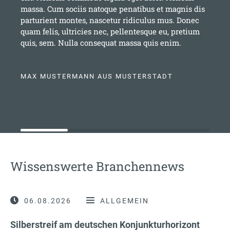
massa. Cum sociis natoque penatibus et magnis dis
parturient montes, nascetur ridiculus mus. Donec
quam felis, ultricies nec, pellentesque eu, pretium
quis, sem. Nulla consequat massa quis enim.
MAX MUSTERMANN AUS MUSTERSTADT
Wissenswerte Branchennews
06.08.2026
ALLGEMEIN
Silberstreif am deutschen Konjunkturhorizont