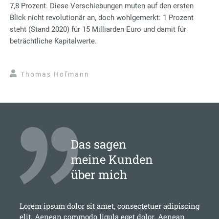
7,8 Prozent. Diese Verschiebungen muten auf den ersten
Blick nicht revolutionär an, doch wohlgemerkt: 1 Prozent
steht (Stand 2020) für 15 Milliarden Euro und damit für
beträchtliche Kapitalwerte.
Thomas Hofmann
Das sagen
meine Kunden
über mich
Lorem ipsum dolor sit amet, consectetuer adipiscing
elit. Aenean commodo ligula eget dolor. Aenean