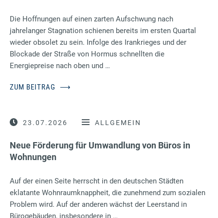
Die Hoffnungen auf einen zarten Aufschwung nach
jahrelanger Stagnation schienen bereits im ersten Quartal
wieder obsolet zu sein. Infolge des Irankrieges und der
Blockade der Straße von Hormus schnellten die
Energiepreise nach oben und …
ZUM BEITRAG
⟶
23.07.2026
ALLGEMEIN
Neue Förderung für Umwandlung von Büros in
Wohnungen
Auf der einen Seite herrscht in den deutschen Städten
eklatante Wohnraumknappheit, die zunehmend zum sozialen
Problem wird. Auf der anderen wächst der Leerstand in
Bürogebäuden, insbesondere in …