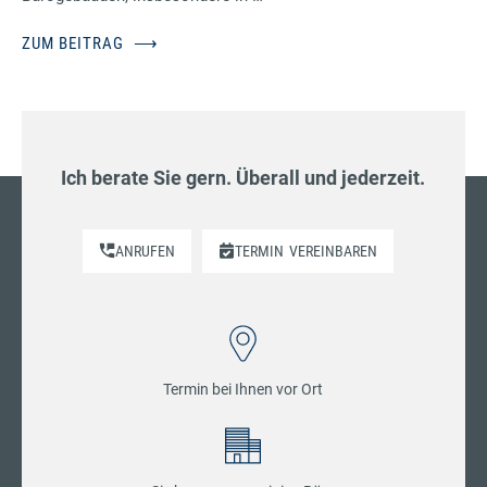
ZUM BEITRAG
⟶
Ich berate Sie gern. Überall und jederzeit.
ANRUFEN
TERMIN
VEREINBAREN
Termin bei Ihnen vor Ort