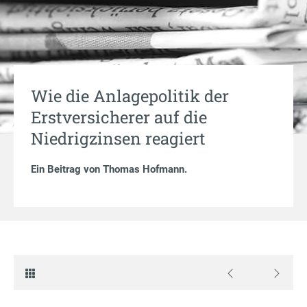
Wie die Anlagepolitik der
Erstversicherer auf die
Niedrigzinsen reagiert
Ein Beitrag von
Thomas Hofmann
.