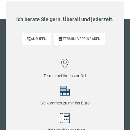
Ich berate Sie gern. Überall und jederzeit.
ANRUFEN
TERMIN
VEREINBAREN
Termin bei Ihnen vor Ort
Sie kommen zu mir ins Büro