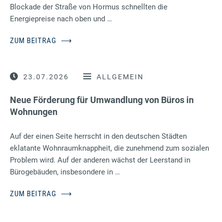
Blockade der Straße von Hormus schnellten die
Energiepreise nach oben und …
ZUM BEITRAG
⟶
23.07.2026
ALLGEMEIN
Neue Förderung für Umwandlung von Büros in
Wohnungen
Auf der einen Seite herrscht in den deutschen Städten
eklatante Wohnraumknappheit, die zunehmend zum sozialen
Problem wird. Auf der anderen wächst der Leerstand in
Bürogebäuden, insbesondere in …
ZUM BEITRAG
⟶