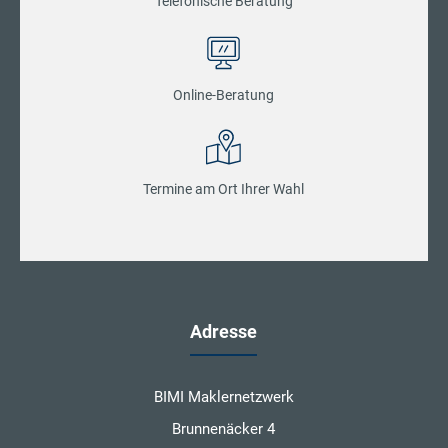
Telefonische Beratung
Online-Beratung
Termine am Ort Ihrer Wahl
Adresse
BIMI Maklernetzwerk
Brunnenäcker 4