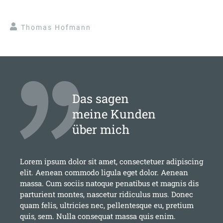
Thomas Hofmann
Das sagen
meine Kunden
über mich
Lorem ipsum dolor sit amet, consectetuer adipiscing
elit. Aenean commodo ligula eget dolor. Aenean
massa. Cum sociis natoque penatibus et magnis dis
parturient montes, nascetur ridiculus mus. Donec
quam felis, ultricies nec, pellentesque eu, pretium
quis, sem. Nulla consequat massa quis enim.