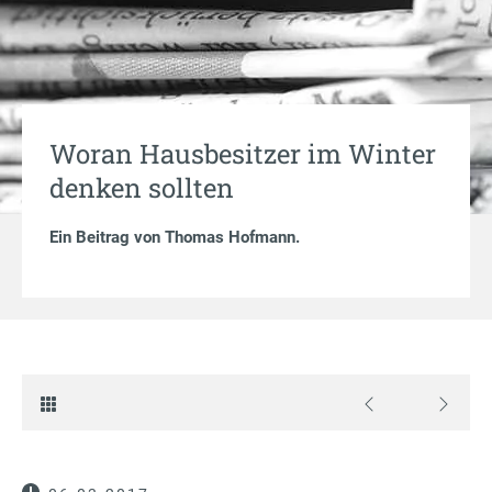
Woran Hausbesitzer im Winter
denken sollten
Ein Beitrag von
Thomas Hofmann
.