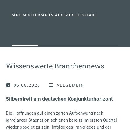
MAX MUSTERMANN AUS MUSTERSTADT
Wissenswerte Branchennews
06.08.2026
ALLGEMEIN
Silberstreif am deutschen Konjunkturhorizont
Die Hoffnungen auf einen zarten Aufschwung nach
jahrelanger Stagnation schienen bereits im ersten Quartal
wieder obsolet zu sein. Infolge des Irankrieges und der