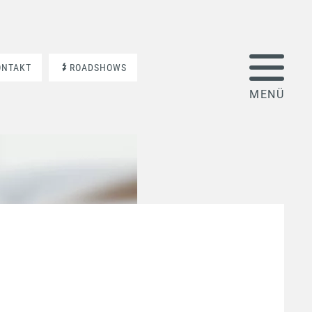
ONTAKT
ROADSHOWS