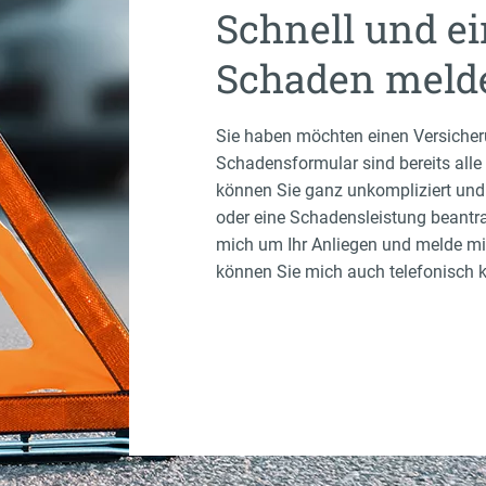
Schnell und e
Schaden meld
Sie haben möchten einen Versiche
Schadensformular sind bereits alle 
können Sie ganz unkompliziert und
oder eine Schadensleistung beantr
mich um Ihr Anliegen und melde mi
können Sie mich auch telefonisch k