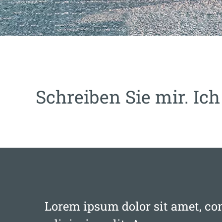
Schreiben Sie mir. I
Lorem ipsum dolor sit amet, co