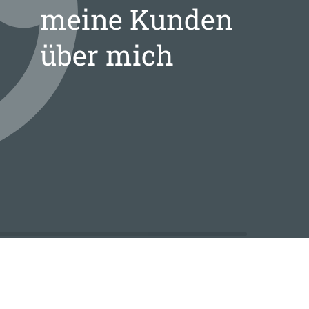
meine Kunden
über mich