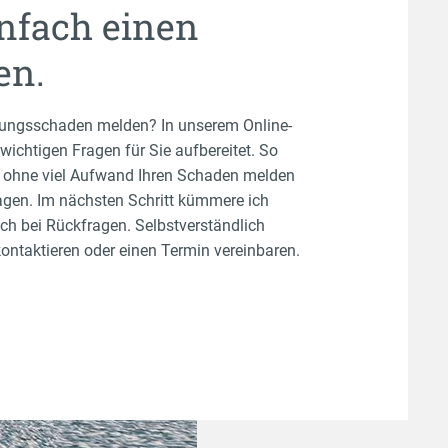
infach einen
en.
rungsschaden melden? In unserem Online-
wichtigen Fragen für Sie aufbereitet. So
 ohne viel Aufwand Ihren Schaden melden
agen. Im nächsten Schritt kümmere ich
ch bei Rückfragen. Selbstverständlich
ontaktieren oder einen Termin vereinbaren.