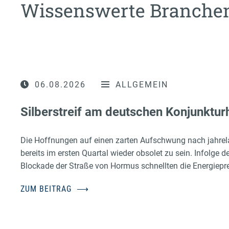
Wissenswerte Branch
06.08.2026
ALLGEMEIN
Silberstreif am deutschen Konjunktur
Die Hoffnungen auf einen zarten Aufschwung nach jahrel
bereits im ersten Quartal wieder obsolet zu sein. Infolge d
Blockade der Straße von Hormus schnellten die Energiepr
ZUM BEITRAG
⟶