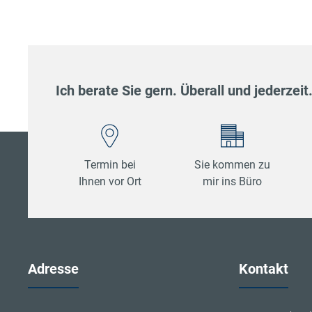
Ich berate Sie gern. Überall und jederzeit
Termin bei
Sie kommen zu
Ihnen vor Ort
mir ins Büro
Adresse
Kontakt