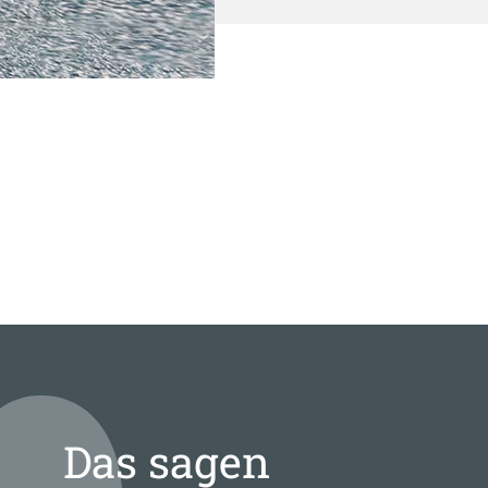
Das sagen