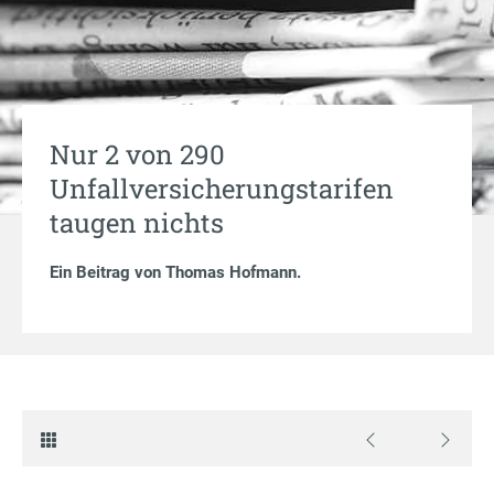
Nur 2 von 290
Unfallversicherungstarifen
taugen nichts
Ein Beitrag von
Thomas Hofmann
.