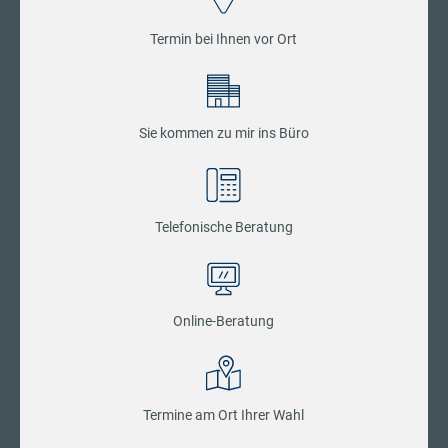
Termin bei Ihnen vor Ort
Sie kommen zu mir ins Büro
Telefonische Beratung
Online-Beratung
Termine am Ort Ihrer Wahl