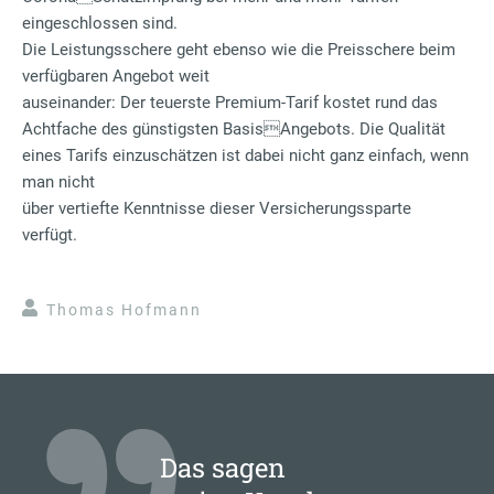
eingeschlossen sind.
Die Leistungsschere geht ebenso wie die Preisschere beim
verfügbaren Angebot weit
auseinander: Der teuerste Premium-Tarif kostet rund das
Achtfache des günstigsten BasisAngebots. Die Qualität
eines Tarifs einzuschätzen ist dabei nicht ganz einfach, wenn
man nicht
über vertiefte Kenntnisse dieser Versicherungssparte
verfügt.
Thomas Hofmann
Das sagen