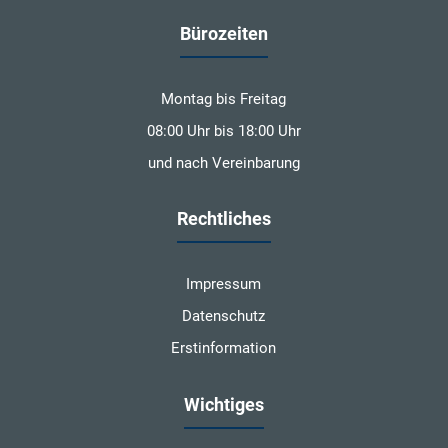
Bürozeiten
Montag bis Freitag
08:00 Uhr bis 18:00 Uhr
und nach Vereinbarung
Rechtliches
Impressum
Datenschutz
Erstinformation
Wichtiges