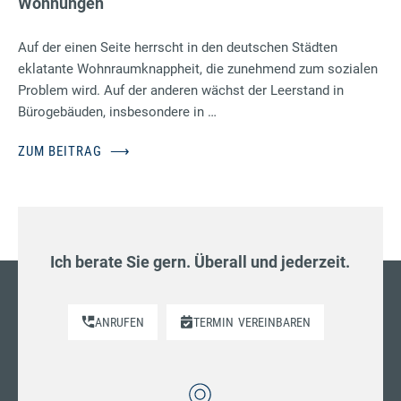
Wohnungen
Auf der einen Seite herrscht in den deutschen Städten
eklatante Wohnraumknappheit, die zunehmend zum sozialen
Problem wird. Auf der anderen wächst der Leerstand in
Bürogebäuden, insbesondere in …
ZUM BEITRAG
⟶
Ich berate Sie gern. Überall und jederzeit.
ANRUFEN
TERMIN
VEREINBAREN