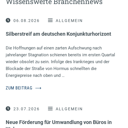
Wissenswerte Branchennews
06.08.2026
ALLGEMEIN
Silberstreif am deutschen Konjunkturhorizont
Die Hoffnungen auf einen zarten Aufschwung nach
jahrelanger Stagnation schienen bereits im ersten Quartal
wieder obsolet zu sein. Infolge des Irankrieges und der
Blockade der Straße von Hormus schnellten die
Energiepreise nach oben und …
ZUM BEITRAG
⟶
23.07.2026
ALLGEMEIN
Neue Förderung für Umwandlung von Büros in