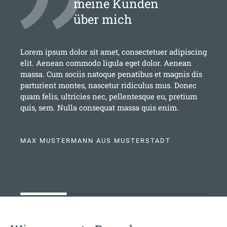
meine Kunden
über mich
Lorem ipsum dolor sit amet, consectetuer adipiscing
elit. Aenean commodo ligula eget dolor. Aenean
massa. Cum sociis natoque penatibus et magnis dis
parturient montes, nascetur ridiculus mus. Donec
quam felis, ultricies nec, pellentesque eu, pretium
quis, sem. Nulla consequat massa quis enim.
MAX MUSTERMANN AUS MUSTERSTADT